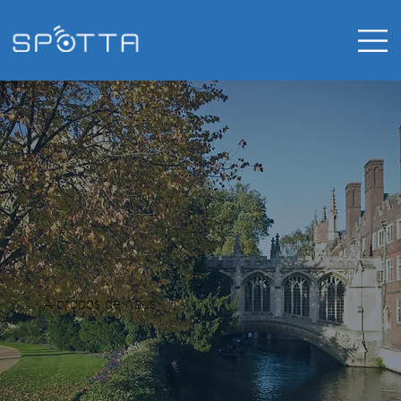
À propos de nous