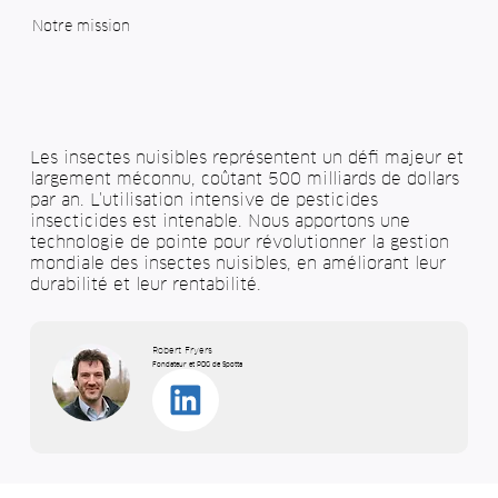
Notre mission
Les insectes nuisibles représentent un défi majeur et
largement méconnu, coûtant 500 milliards de dollars
par an. L'utilisation intensive de pesticides
insecticides est intenable. Nous apportons une
technologie de pointe pour révolutionner la gestion
mondiale des insectes nuisibles, en améliorant leur
durabilité et leur rentabilité.
Robert Fryers
Fondateur et PDG de Spotta